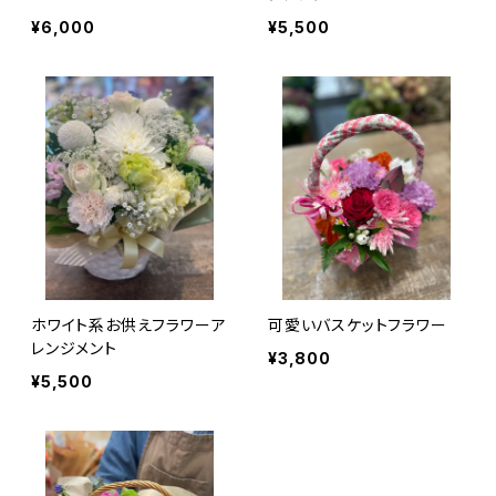
¥6,000
¥5,500
ホワイト系お供えフラワーア
可愛いバスケットフラワー
レンジメント
¥3,800
¥5,500