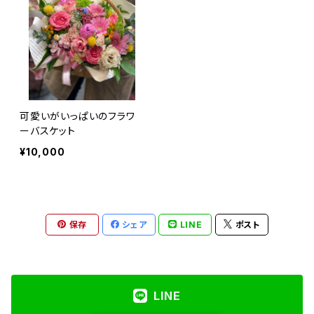
可愛いがいっぱいのフラワ
ーバスケット
¥10,000
保存
シェア
LINE
ポスト
LINE