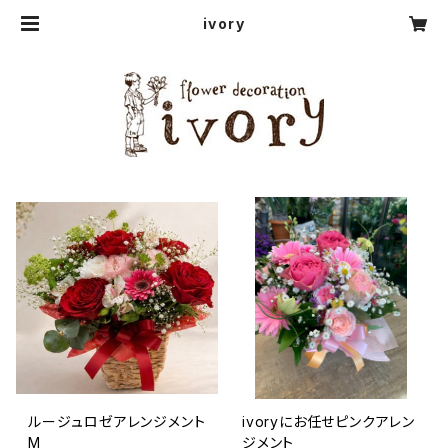
ivory
ルージュロゼアレンジメント
ivoryにお任せピンクアレン
M
ジメント